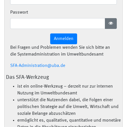
Passwort
Anmelden
Bei Fragen und Problemen wenden Sie sich bitte an
die Systemadministration im Umweltbundesamt
SFA-Administration@uba.de
Das SFA-Werkzeug
ist ein online-Werkzeug – derzeit nur zur internen
Nutzung im Umweltbundesamt
unterstützt die Nutzenden dabei, die Folgen einer
politischen Strategie auf die Umwelt, Wirtschaft und
soziale Belange abzuschätzen
ermöglicht es, qualitative, quantitative und monetäre