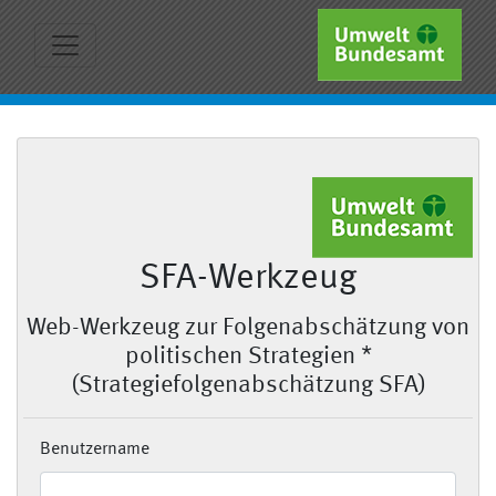
SFA-Werkzeug
Web-Werkzeug zur Folgenabschätzung von
politischen Strategien *
(Strategiefolgenabschätzung SFA)
Benutzername